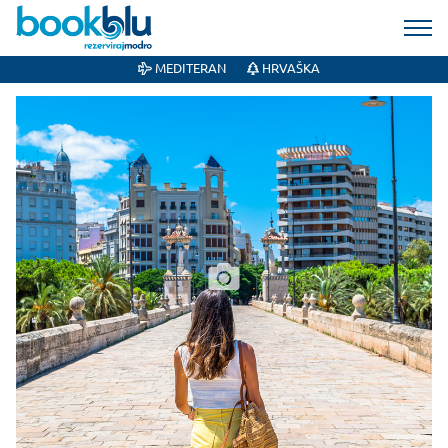
MEDITERAN
HRVAŠKA