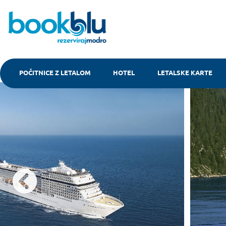
POČITNICE Z LETALOM
HOTEL
LETALSKE KARTE